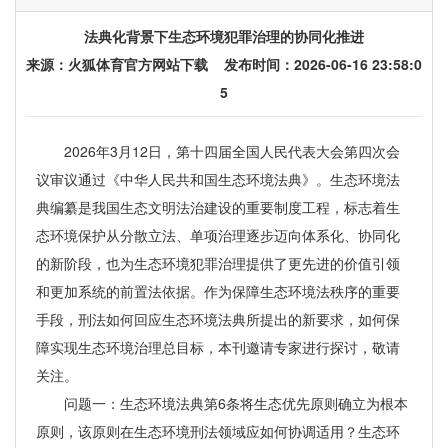
法典化背景下生态环境犯罪治理的协同化推进
来源：
火狐体育官方网站下载
发布时间：2026-06-16 23:58:0
5
2026年3月12日，第十四届全国人民代表大会第四次会
议审议通过《中华人民共和国生态环境法典》。生态环境法
典编纂是我国生态文明法治建设的重要制度工程，标志着生
态环境保护从分散立法、单项治理逐步迈向体系化、协同化
的新阶段，也为生态环境犯罪治理提供了更先进的价值引领
和更加系统的前置法依据。作为保障生态环境法秩序的重要
手段，刑法如何回应生态环境法典所提出的新要求，如何保
障实现生态环境治理总目标，本刊邀请专家进行探讨，敬请
关注。
问题一：生态环境法典第6条将生态优先原则确立为根本
原则，该原则在生态环境刑法领域应如何协调适用？生态环