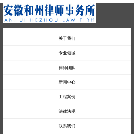
关于我们
专业领域
律师团队
新闻中心
工程案例
法律法规
联系我们