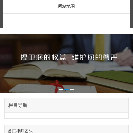
网站地图
栏目导航
首页
律师团队