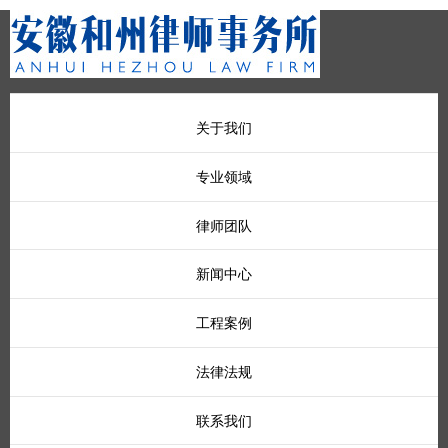
关于我们
专业领域
律师团队
新闻中心
工程案例
法律法规
联系我们