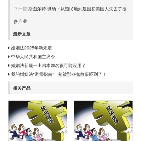
下一篇:
斯图尔特·班纳：从殖民地到建国初美国人失去了很
多产业
最新文章
婚姻法2025年新规定
中华人民共和国主席令
婚姻法新规一出房本加名很可能没用了
我的婚姻法“避雷指南”：别被那些鬼故事吓到了！
相关产品