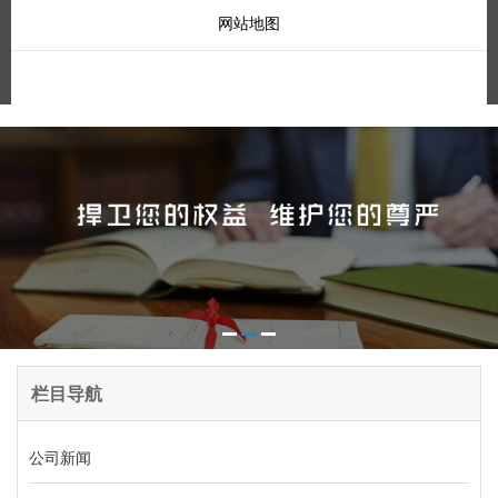
网站地图
栏目导航
公司新闻