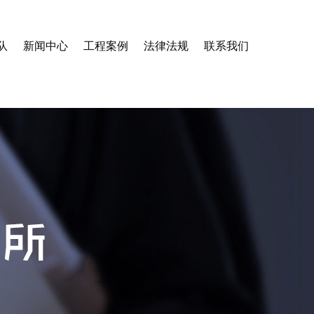
队
新闻中心
工程案例
法律法规
联系我们