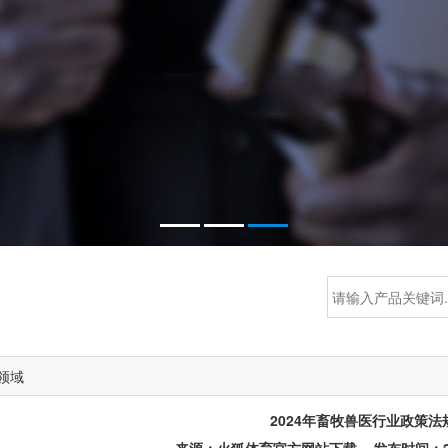
领域
2024年畜牧兽医行业政策法