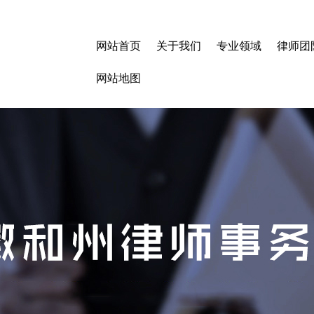
网站首页
关于我们
专业领域
律师团
网站地图