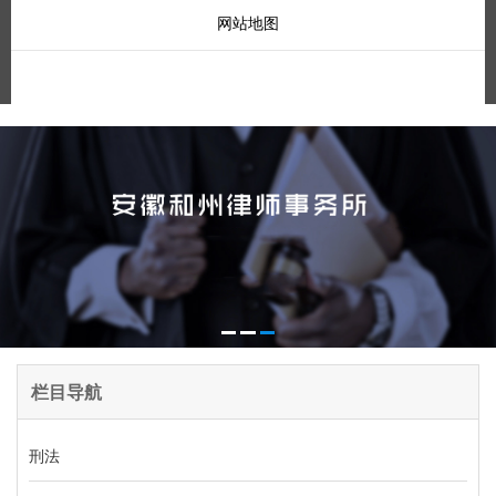
网站地图
栏目导航
刑法