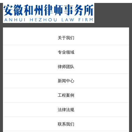
关于我们
专业领域
律师团队
新闻中心
工程案例
法律法规
联系我们