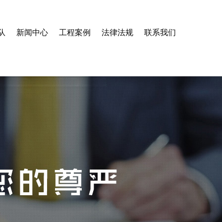
队
新闻中心
工程案例
法律法规
联系我们