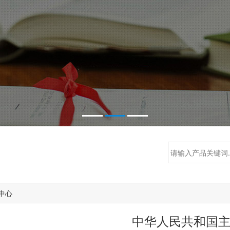
中心
中华人民共和国