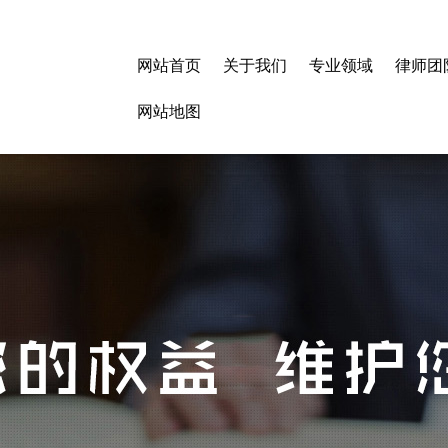
网站首页
关于我们
专业领域
律师团
网站地图