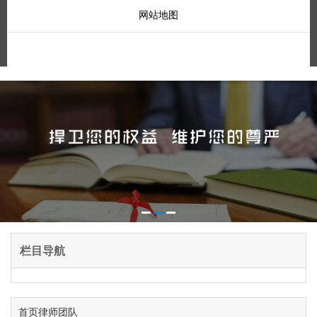
网站地图
栏目导航
首页
律师团队