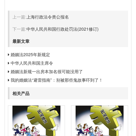
上一篇:
上海行政法令类公报名
下一篇:
中华人民共和国行政处罚法(2021修订)
最新文章
婚姻法2025年新规定
中华人民共和国主席令
婚姻法新规一出房本加名很可能没用了
我的婚姻法“避雷指南”：别被那些鬼故事吓到了！
相关产品