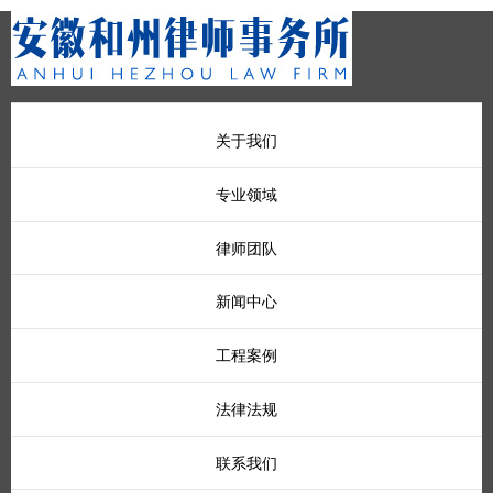
关于我们
专业领域
律师团队
新闻中心
工程案例
法律法规
联系我们