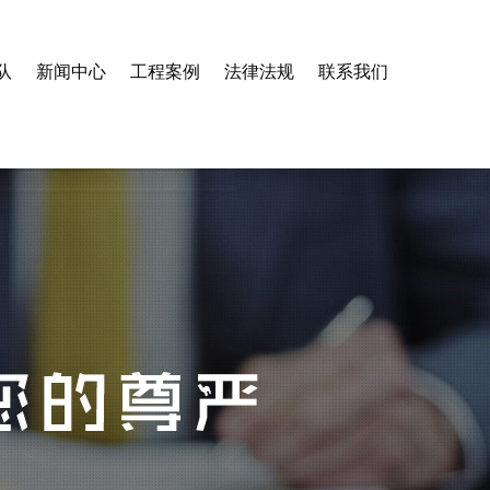
队
新闻中心
工程案例
法律法规
联系我们