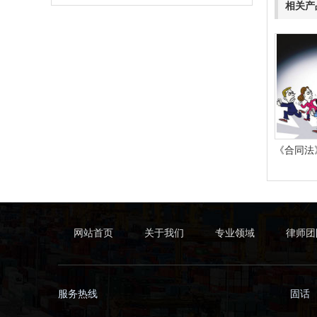
相关产
网站首页
关于我们
专业领域
律师团
服务热线
固话