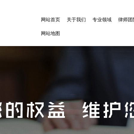
网站首页
关于我们
专业领域
律师团
网站地图