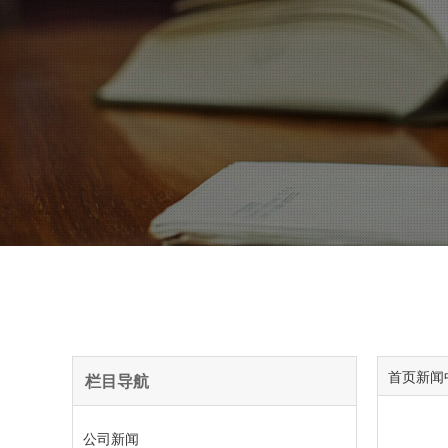
首页
新闻
栏目导航
公司新闻