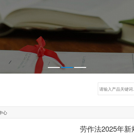
中心
劳作法2025年新