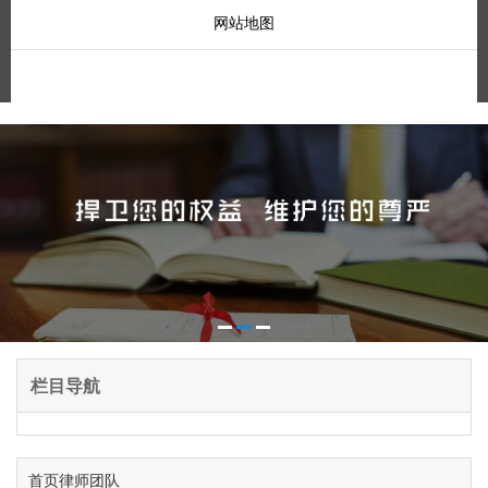
网站地图
栏目导航
首页
律师团队