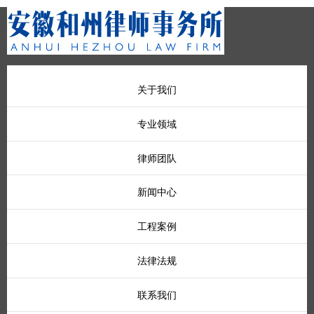
关于我们
专业领域
律师团队
新闻中心
工程案例
法律法规
联系我们