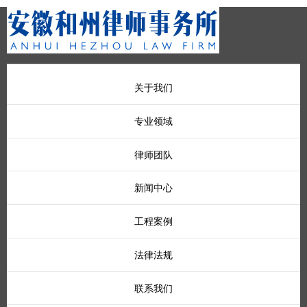
关于我们
专业领域
律师团队
新闻中心
工程案例
法律法规
联系我们