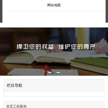
网站地图
栏目导航
首页
工程案例