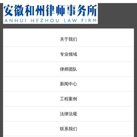
关于我们
专业领域
律师团队
新闻中心
工程案例
法律法规
联系我们