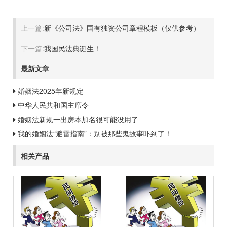
上一篇:
新《公司法》国有独资公司章程模板（仅供参考）
下一篇:
我国民法典诞生！
最新文章
婚姻法2025年新规定
中华人民共和国主席令
婚姻法新规一出房本加名很可能没用了
我的婚姻法“避雷指南”：别被那些鬼故事吓到了！
相关产品