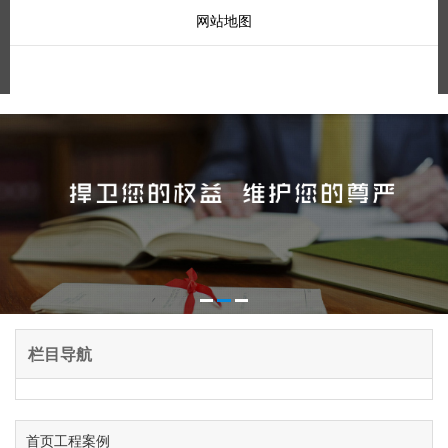
网站地图
栏目导航
首页
工程案例