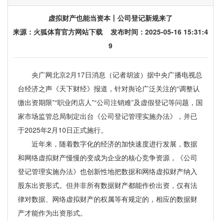
虚拟财产也能当资本丨公司登记新规来了
来源：
火狐体育官方网站下载
发布时间：2025-05-16 15:31:4
9
央广网北京2月17日消息（记者胡波）据中央广播电视总
台经济之声《天下财经》报道，针对舆论广泛关注的“调整认
缴出资期限”“职业闭店人”“公司注销难”及虚假登记等问题，国
家市场监管总局制定出台《公司登记管理实施办法》，并已
于2025年2月10日正式施行。
近年来，随着数字化的经济的加快速度进行发展，数据
和网络虚拟财产慢慢的变成为企业的核心竞争资源，《公司
登记管理实施办法》也创新性地把数据和网络虚拟财产纳入
股东出资形式。但并非所有数据财产都能作价出资，仅有法
律对数据、网络虚拟财产的权属等有规定的，相应的数据财
产才能作为出资形式。