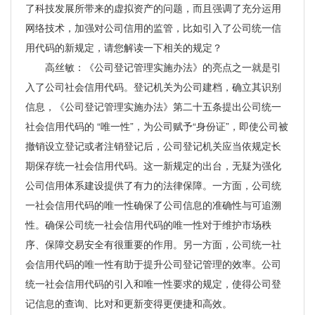
了科技发展所带来的虚拟资产的问题，而且强调了充分运用
网络技术，加强对公司信用的监管，比如引入了公司统一信
用代码的新规定，请您解读一下相关的规定？
高丝敏：《公司登记管理实施办法》的亮点之一就是引
入了公司社会信用代码。登记机关为公司建档，确立其识别
信息，《公司登记管理实施办法》第二十五条提出公司统一
社会信用代码的 “唯一性”，为公司赋予“身份证”，即使公司被
撤销设立登记或者注销登记后，公司登记机关应当依规定长
期保存统一社会信用代码。这一新规定的出台，无疑为强化
公司信用体系建设提供了有力的法律保障。一方面，公司统
一社会信用代码的唯一性确保了公司信息的准确性与可追溯
性。确保公司统一社会信用代码的唯一性对于维护市场秩
序、保障交易安全有很重要的作用。另一方面，公司统一社
会信用代码的唯一性有助于提升公司登记管理的效率。公司
统一社会信用代码的引入和唯一性要求的规定，使得公司登
记信息的查询、比对和更新变得更便捷和高效。