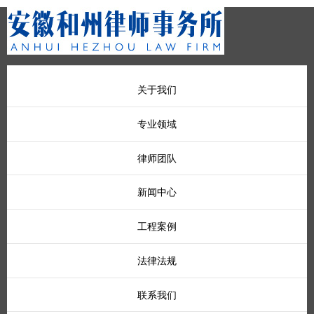
关于我们
专业领域
律师团队
新闻中心
工程案例
法律法规
联系我们