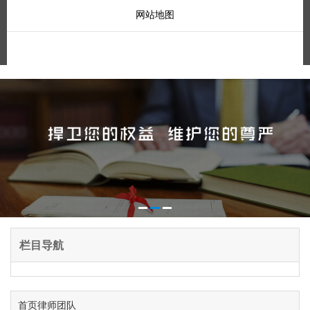
网站地图
栏目导航
首页
律师团队