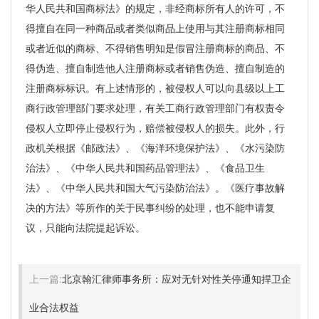
上一篇:
北京翰汇律师事务所：应对无针对性关停通知捍卫企
业合法权益