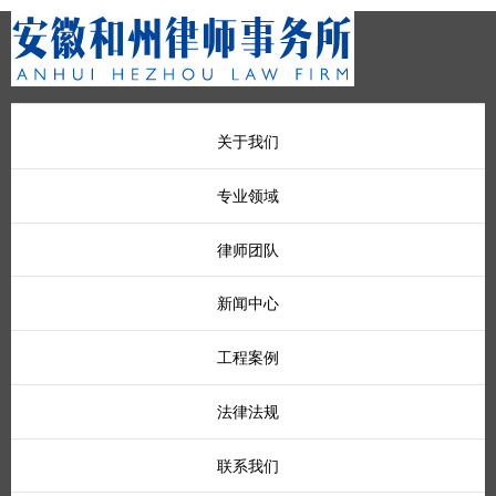
关于我们
专业领域
律师团队
新闻中心
工程案例
法律法规
联系我们