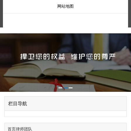
网站地图
栏目导航
首页
律师团队