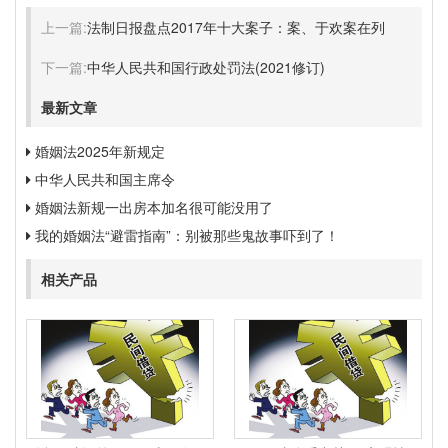
上一篇:
法制日报盘点2017年十大案子：案、于欢案在列
下一篇:
中华人民共和国行政处罚法(2021修订)
最新文章
婚姻法2025年新规定
中华人民共和国主席令
婚姻法新规一出房本加名很可能没用了
我的婚姻法“避雷指南”：别被那些鬼故事吓到了！
相关产品