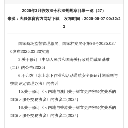
2025年3月收效法令和法规规章目录一览（27）
来源：
火狐体育官方网站下载
发布时间：2025-05-07 00:32:2
3
国家商场监督管理总局、国家档案局令第96号2025.02.1
0发布2025.03.20实施
3.关于修订《中华人民共和国海关行政处罚裁量基准
(二)》的公告(2025)
6.于印发《水上水下作业和活动通航安全保证计划编制与
技能评定管理办法》的告诉
15.关于修订《＜内地与澳门关于树立更严密经贸关系的
组织＞服务交易协议》的协议二(2024)
16.关于修订《＜内地与香港关于树立更严密经贸关系的
组织＞服务交易协议》的协议二(2024)