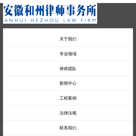
关于我们
专业领域
律师团队
新闻中心
工程案例
法律法规
联系我们