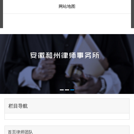
网站地图
栏目导航
首页
律师团队