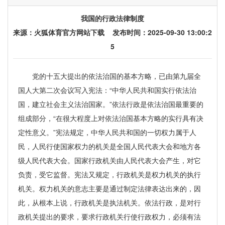
我国的行政法律制度
来源：
火狐体育官方网站下载
发布时间：2025-09-30 13:00:2
5
党的十五大提出的依法治国的基本方略，已由第九届全
国人大第二次会议写入宪法：“中华人民共和国实行依法治
国，建立社会主义法治国家。”依法行政是依法治国最重要的
组成部分，“在很大程度上对依法治国基本方略的实行具有决
定性意义。”宪法规定，中华人民共和国的一切权力属于人
民，人民行使国家权力的机关是全国人民代表大会和地方各
级人民代表大会。国家行政机关由人民代表大会产生，对它
负责，受它监督。宪法又规定，行政机关是权力机关的执行
机关。权力机关的意志主要是通过制定法律表达出来的，因
此，从根本上说，行政机关是执法机关。依法行政，是对行
政机关提出的要求，要求行政机关行使行政权力，必须有法