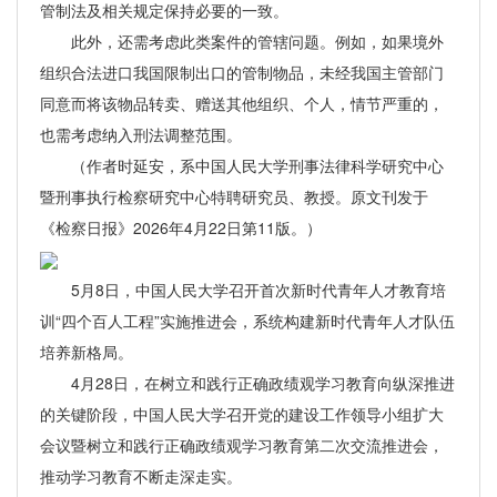
管制法及相关规定保持必要的一致。
此外，还需考虑此类案件的管辖问题。例如，如果境外
组织合法进口我国限制出口的管制物品，未经我国主管部门
同意而将该物品转卖、赠送其他组织、个人，情节严重的，
也需考虑纳入刑法调整范围。
（作者时延安，系中国人民大学刑事法律科学研究中心
暨刑事执行检察研究中心特聘研究员、教授。原文刊发于
《检察日报》2026年4月22日第11版。）
5月8日，中国人民大学召开首次新时代青年人才教育培
训“四个百人工程”实施推进会，系统构建新时代青年人才队伍
培养新格局。
4月28日，在树立和践行正确政绩观学习教育向纵深推进
的关键阶段，中国人民大学召开党的建设工作领导小组扩大
会议暨树立和践行正确政绩观学习教育第二次交流推进会，
推动学习教育不断走深走实。