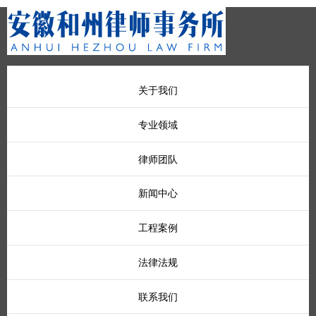
关于我们
专业领域
律师团队
新闻中心
工程案例
法律法规
联系我们