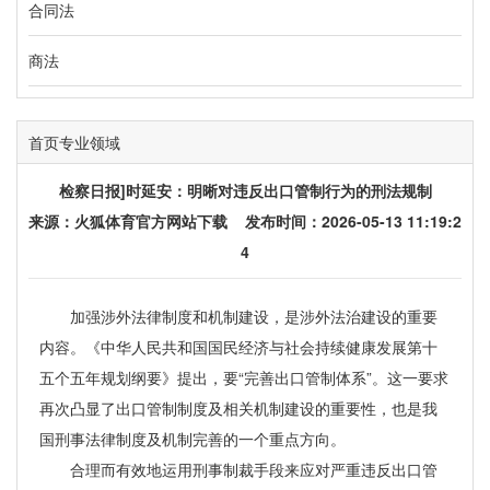
合同法
商法
首页
专业领域
检察日报]时延安：明晰对违反出口管制行为的刑法规制
来源：
火狐体育官方网站下载
发布时间：2026-05-13 11:19:2
4
加强涉外法律制度和机制建设，是涉外法治建设的重要
内容。《中华人民共和国国民经济与社会持续健康发展第十
五个五年规划纲要》提出，要“完善出口管制体系”。这一要求
再次凸显了出口管制制度及相关机制建设的重要性，也是我
国刑事法律制度及机制完善的一个重点方向。
合理而有效地运用刑事制裁手段来应对严重违反出口管