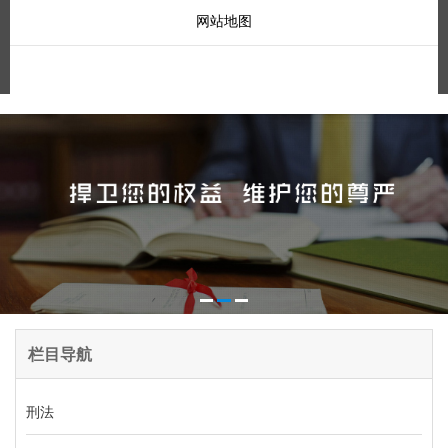
网站地图
栏目导航
刑法