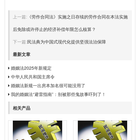
上一篇:
《劳作合同法》实施之日存续的劳作合同在本法实施
后免除或许停止的经济补偿年限怎么核算？
下一篇:
民法典为中国式现代化提供坚强法治保障
最新文章
婚姻法2025年新规定
中华人民共和国主席令
婚姻法新规一出房本加名很可能没用了
我的婚姻法“避雷指南”：别被那些鬼故事吓到了！
相关产品