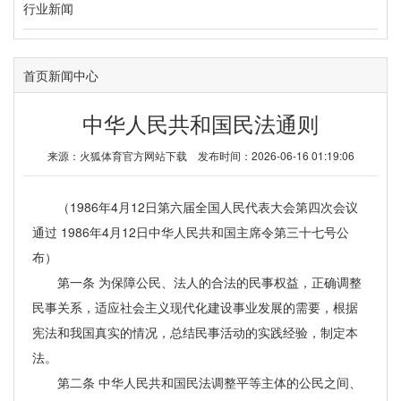
行业新闻
首页
新闻中心
中华人民共和国民法通则
来源：
火狐体育官方网站下载
发布时间：2026-06-16 01:19:06
（1986年4月12日第六届全国人民代表大会第四次会议
通过 1986年4月12日中华人民共和国主席令第三十七号公
布）
第一条 为保障公民、法人的合法的民事权益，正确调整
民事关系，适应社会主义现代化建设事业发展的需要，根据
宪法和我国真实的情况，总结民事活动的实践经验，制定本
法。
第二条 中华人民共和国民法调整平等主体的公民之间、