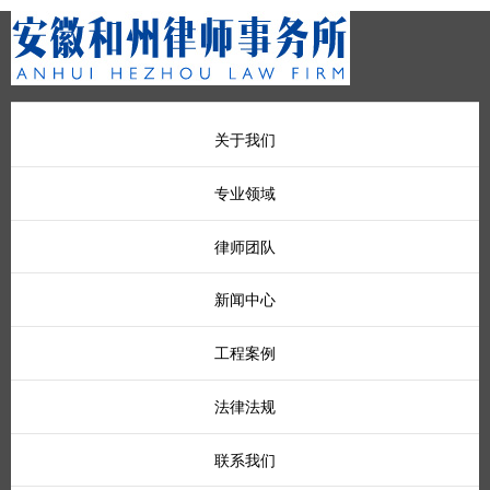
关于我们
专业领域
律师团队
新闻中心
工程案例
法律法规
联系我们