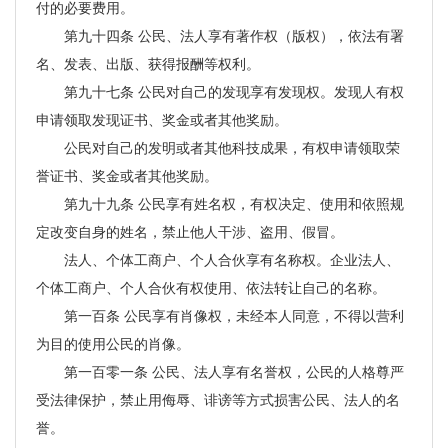
付的必要费用。
第九十四条 公民、法人享有著作权（版权），依法有署
名、发表、出版、获得报酬等权利。
第九十七条 公民对自己的发现享有发现权。发现人有权
申请领取发现证书、奖金或者其他奖励。
公民对自己的发明或者其他科技成果，有权申请领取荣
誉证书、奖金或者其他奖励。
第九十九条 公民享有姓名权，有权决定、使用和依照规
定改变自身的姓名，禁止他人干涉、盗用、假冒。
法人、个体工商户、个人合伙享有名称权。企业法人、
个体工商户、个人合伙有权使用、依法转让自己的名称。
第一百条 公民享有肖像权，未经本人同意，不得以营利
为目的使用公民的肖像。
第一百零一条 公民、法人享有名誉权，公民的人格尊严
受法律保护，禁止用侮辱、诽谤等方式损害公民、法人的名
誉。