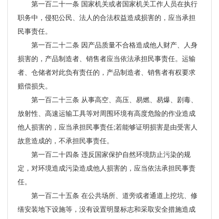
第一百二十一条 国家机关或者国家机关工作人员在执行
职务中，侵犯公民、法人的合法权益造成损害的，应当承担
民事责任。
第一百二十二条 因产品质量不合格造成他人财产、人身
损害的，产品制造者、销售者应当依法承担民事责任。运输
者、仓储者对此负有责任的，产品制造者、销售者有权要求
赔偿损失。
第一百二十三条 从事高空、高压、易燃、易爆、剧毒、
放射性、高速运输工具等对周围环境有高度危险的作业造成
他人损害的，应当承担民事责任;若能够证明损害是由受害人
故意造成的，不承担民事责任。
第一百二十四条 违反国家保护自然环境防止污染的规
定，对环境造成污染造成他人损害的，应当依法承担民事责
任。
第一百二十五条 在公共场所、道旁或者通道上挖坑、修
缮安装地下设施等，没有设置明显标志和采取安全措施造成