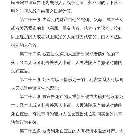
民法院申请宣告他为失踪人。战争期间下落不明的，下落不
明的时间从战争结束之日起计算。
第二十一条 失踪人的财产由他的配偶、父母、成年子女
或者关系紧密的其他亲属、朋友代管。代管有争议的，没有
以上规定的人或者以上规定的人无能力代管的，由人民法院
指定的人代管。
第二十二条 被宣告失踪的人重新出现或者确知他的下
落，经本人或者利害关系人申请，人民法院应当撤销对他的
失踪宣告。
第二十三条 公民有以下情形之一的，利害关系人可以向
人民法院申请宣告他死亡:
第二十四条 被宣告死亡的人重新出现或者确知他没有死
亡，经本人或者利害关系人申请，人民法院应当撤销对他的
死亡宣告。有民事行为能力人在被宣告死亡期间实施的民事
法律行为有效。
第二十五条 被撤销死亡宣告的人有权请求返还财产。依