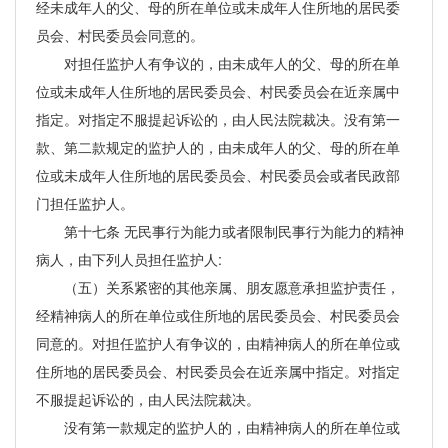
经未成年人的父、母的所在单位或未成年人住所地的居民委
员会、村民委员会同意的。
对担任监护人有争议的，由未成年人的父、母的所在单
位或未成年人住所地的居民委员会、村民委员会在近亲属中
指定。对指定不服提起诉讼的，由人民法院裁决。没有第一
款、第二款规定的监护人的，由未成年人的父、母的所在单
位或未成年人住所地的居民委员会、村民委员会或者民政部
门担任监护人。
第十七条 无民事行为能力或者限制民事行为能力的精神
病人，由下列人员担任监护人:
（五）关系紧密的其他亲属、朋友愿意承担监护责任，
经精神病人的所在单位或住所地的居民委员会、村民委员会
同意的。对担任监护人有争议的，由精神病人的所在单位或
住所地的居民委员会、村民委员会在近亲属中指定。对指定
不服提起诉讼的，由人民法院裁决。
没有第一款规定的监护人的，由精神病人的所在单位或