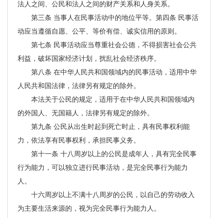
法人之间、公民和法人之间的财产关系和人身关系。
第三条 当事人在民事活动中的地位平等。第四条 民事活
动应当遵循自愿、公平、等价有偿、诚实信用的原则。
第七条 民事活动应当尊重社会公德，不得损害社会公共
利益，破坏国家经济计划，扰乱社会经济秩序。
第八条 在中华人民共和国领域内的民事活动，适用中华
人民共和国法律，法律另有规定的除外。
本法关于公民的规定，适用于在中华人民共和国领域内
的外国人、无国籍人，法律另有规定的除外。
第九条 公民从出生时起到死亡时止，具有民事权利能
力，依法享有民事权利，承担民事义务。
第十一条 十八周岁以上的公民是成年人，具有完全民事
行为能力，可以独立进行民事活动，是完全民事行为能力
人。
十六周岁以上不满十八周岁的公民，以自己的劳动收入
为主要生活来源的，视为完全民事行为能力人。