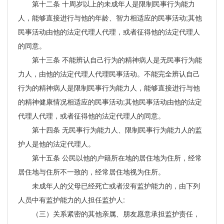
第十二条 十周岁以上的未成年人是限制民事行为能力
人，能够直接进行与他的年龄、智力相适应的民事活动;其他
民事活动由他的法定代理人代理，或者征得他的法定代理人
的同意。
第十三条 不能辨认自己行为的精神病人是无民事行为能
力人，由他的法定代理人代理民事活动。不能完全辨认自己
行为的精神病人是限制民事行为能力人，能够直接进行与他
的精神健康情况相适应的民事活动;其他民事活动由他的法定
代理人代理，或者征得他的法定代理人的同意。
第十四条 无民事行为能力人、限制民事行为能力人的监
护人是他的法定代理人。
第十五条 公民以他的户籍所在地的居住地为住所，经常
居住地与住所不一致的，经常居住地视为住所。
未成年人的父母已经死亡或者没有监护能力的，由下列
人员中有监护能力的人担任监护人:
（三）关系紧密的其他亲属、朋友愿意承担监护责任，