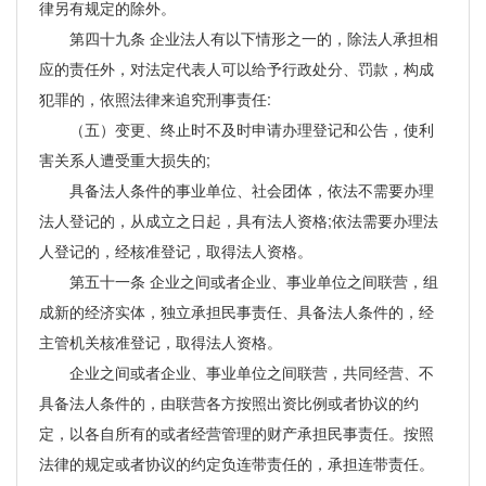
律另有规定的除外。
第四十九条 企业法人有以下情形之一的，除法人承担相
应的责任外，对法定代表人可以给予行政处分、罚款，构成
犯罪的，依照法律来追究刑事责任:
（五）变更、终止时不及时申请办理登记和公告，使利
害关系人遭受重大损失的;
具备法人条件的事业单位、社会团体，依法不需要办理
法人登记的，从成立之日起，具有法人资格;依法需要办理法
人登记的，经核准登记，取得法人资格。
第五十一条 企业之间或者企业、事业单位之间联营，组
成新的经济实体，独立承担民事责任、具备法人条件的，经
主管机关核准登记，取得法人资格。
企业之间或者企业、事业单位之间联营，共同经营、不
具备法人条件的，由联营各方按照出资比例或者协议的约
定，以各自所有的或者经营管理的财产承担民事责任。按照
法律的规定或者协议的约定负连带责任的，承担连带责任。