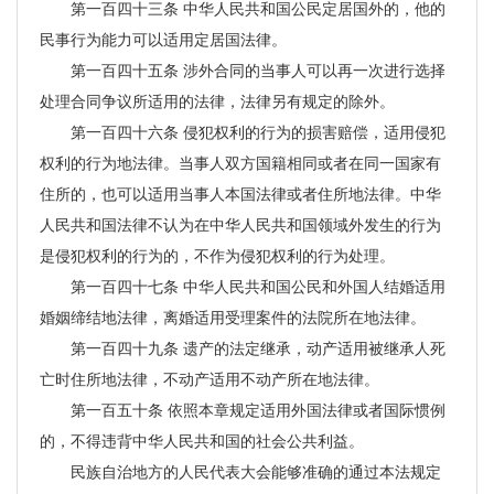
第一百四十三条 中华人民共和国公民定居国外的，他的
民事行为能力可以适用定居国法律。
第一百四十五条 涉外合同的当事人可以再一次进行选择
处理合同争议所适用的法律，法律另有规定的除外。
第一百四十六条 侵犯权利的行为的损害赔偿，适用侵犯
权利的行为地法律。当事人双方国籍相同或者在同一国家有
住所的，也可以适用当事人本国法律或者住所地法律。中华
人民共和国法律不认为在中华人民共和国领域外发生的行为
是侵犯权利的行为的，不作为侵犯权利的行为处理。
第一百四十七条 中华人民共和国公民和外国人结婚适用
婚姻缔结地法律，离婚适用受理案件的法院所在地法律。
第一百四十九条 遗产的法定继承，动产适用被继承人死
亡时住所地法律，不动产适用不动产所在地法律。
第一百五十条 依照本章规定适用外国法律或者国际惯例
的，不得违背中华人民共和国的社会公共利益。
民族自治地方的人民代表大会能够准确的通过本法规定