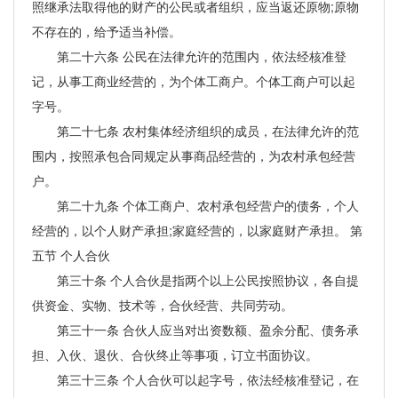
照继承法取得他的财产的公民或者组织，应当返还原物;原物
不存在的，给予适当补偿。
第二十六条 公民在法律允许的范围内，依法经核准登
记，从事工商业经营的，为个体工商户。个体工商户可以起
字号。
第二十七条 农村集体经济组织的成员，在法律允许的范
围内，按照承包合同规定从事商品经营的，为农村承包经营
户。
第二十九条 个体工商户、农村承包经营户的债务，个人
经营的，以个人财产承担;家庭经营的，以家庭财产承担。 第
五节 个人合伙
第三十条 个人合伙是指两个以上公民按照协议，各自提
供资金、实物、技术等，合伙经营、共同劳动。
第三十一条 合伙人应当对出资数额、盈余分配、债务承
担、入伙、退伙、合伙终止等事项，订立书面协议。
第三十三条 个人合伙可以起字号，依法经核准登记，在