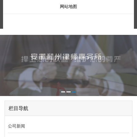
网站地图
栏目导航
公司新闻