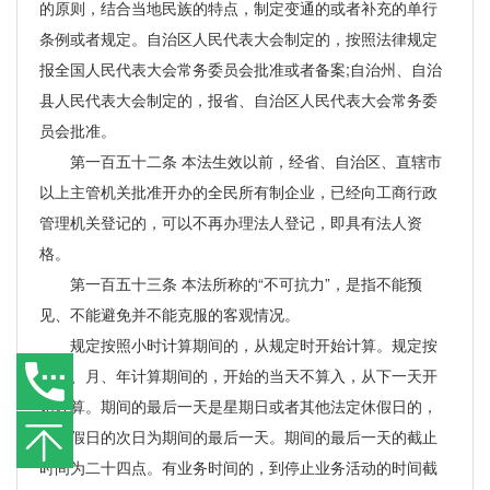
的原则，结合当地民族的特点，制定变通的或者补充的单行
条例或者规定。自治区人民代表大会制定的，按照法律规定
报全国人民代表大会常务委员会批准或者备案;自治州、自治
县人民代表大会制定的，报省、自治区人民代表大会常务委
员会批准。
第一百五十二条 本法生效以前，经省、自治区、直辖市
以上主管机关批准开办的全民所有制企业，已经向工商行政
管理机关登记的，可以不再办理法人登记，即具有法人资
格。
第一百五十三条 本法所称的“不可抗力”，是指不能预
见、不能避免并不能克服的客观情况。
规定按照小时计算期间的，从规定时开始计算。规定按
照日、月、年计算期间的，开始的当天不算入，从下一天开
始计算。期间的最后一天是星期日或者其他法定休假日的，
以休假日的次日为期间的最后一天。期间的最后一天的截止
时间为二十四点。有业务时间的，到停止业务活动的时间截