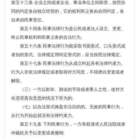
第五十三条 企业之间或者企业、事业单位之间联营，按照合
同的约定各自独立经营的，它的权利和义务由合同约定，各
自承担民事责任。
第五十四条 民事法律行为是公民或者法人设立、变更、
终止民事权利和民事义务的合法行为。
第五十六条 民事法律行为能采取书面形式、口头形式或
者别的形式。法律规定用特定形式的，应当按照法律规定。
第五十七条 民事法律行为从成立时起具有法律约束力。
行为人非依法律规定或者取得对方同意，不得擅自变更或者
解除。
（三）一方以欺诈、胁迫的手段或者乘人之危，使对方
在违背真实意思的情况下所为的;
（七）以合法形式掩盖非法目的的。无效的民事行为，
从行为开始起就没有法律约束力。
第五十九条 下列民事行为，一方有权请求人民法院或者
仲裁机关予以变更或者撤销: