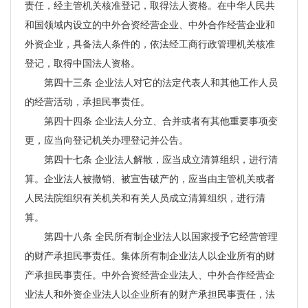
责任，经主管机关核准登记，取得法人资格。在中华人民共
和国领域内设立的中外合资经营企业、中外合作经营企业和
外资企业，具备法人条件的，依法经工商行政管理机关核准
登记，取得中国法人资格。
第四十三条 企业法人对它的法定代表人和其他工作人员
的经营活动，承担民事责任。
第四十四条 企业法人分立、合并或者有其他重要事项变
更，应当向登记机关办理登记并公告。
第四十七条 企业法人解散，应当成立清算组织，进行清
算。企业法人被撤销、被宣告破产的，应当由主管机关或者
人民法院组织有关机关和有关人员成立清算组织，进行清
算。
第四十八条 全民所有制企业法人以国家授予它经营管理
的财产承担民事责任。集体所有制企业法人以企业所有的财
产承担民事责任。中外合资经营企业法人、中外合作经营企
业法人和外资企业法人以企业所有的财产承担民事责任，法