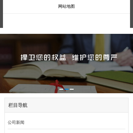
网站地图
栏目导航
公司新闻