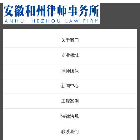
关于我们
专业领域
律师团队
新闻中心
工程案例
法律法规
联系我们