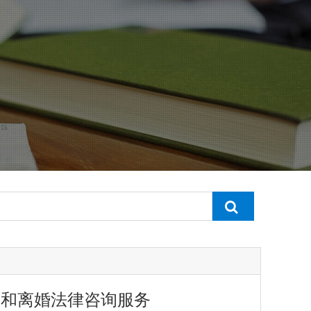
纷和离婚法律咨询服务