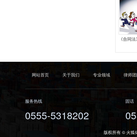
网站首页
关于我们
专业领域
律师团
服务热线
固话
0555-5318202
05
版权所有 © 火狐