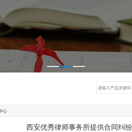
中心
西安优秀律师事务所提供合同纠