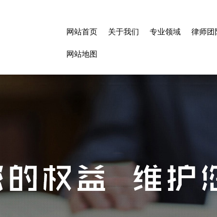
网站首页
关于我们
专业领域
律师团
网站地图