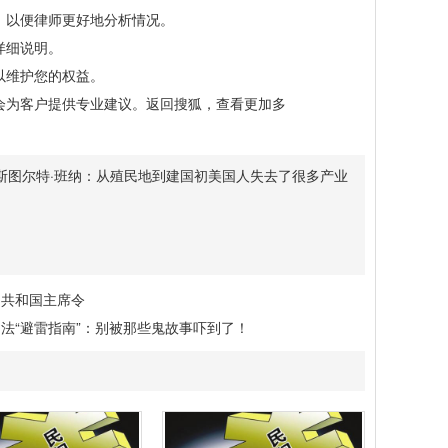
以便律师更好地分析情况。
详细说明。
以维护您的权益。
为客户提供专业建议。返回搜狐，查看更加多
斯图尔特·班纳：从殖民地到建国初美国人失去了很多产业
民共和国主席令
法“避雷指南”：别被那些鬼故事吓到了！