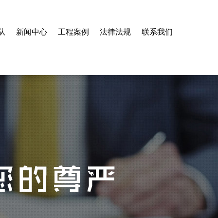
队
新闻中心
工程案例
法律法规
联系我们