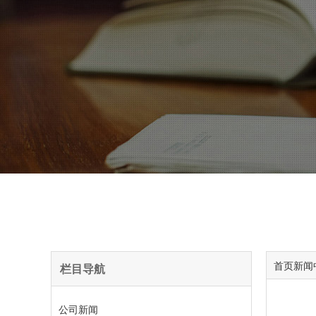
首页
新闻
栏目导航
公司新闻