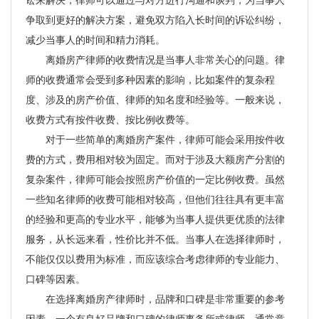
争取到更好的解决方案，避免双方陷入长时间的诉讼纠纷，
减少当事人的时间和精力消耗。
离婚房产律师的收费情况是当事人非常关心的问题。律
师的收费通常会受到多种因素的影响，比如案件的复杂程
度、涉及的房产价值、律师的知名度和经验等。一般来说，
收费方式有按件收费、按比例收费等。
对于一些简单的离婚房产案件，律师可能会采用按件收
费的方式，费用相对较为固定。而对于涉及大额房产分割的
复杂案件，律师可能会按照房产价值的一定比例收费。虽然
一些知名律师的收费可能相对较高，但他们往往具有更丰富
的经验和更高的专业水平，能够为当事人提供更优质的法律
服务，从长远来看，性价比并不低。当事人在选择律师时，
不能仅仅以费用为标准，而应该综合考虑律师的专业能力、
口碑等因素。
在选择离婚房产律师时，品牌和口碑是非常重要的参考
因素。一个有良好品牌和口碑的律师事务所或律师，通常意