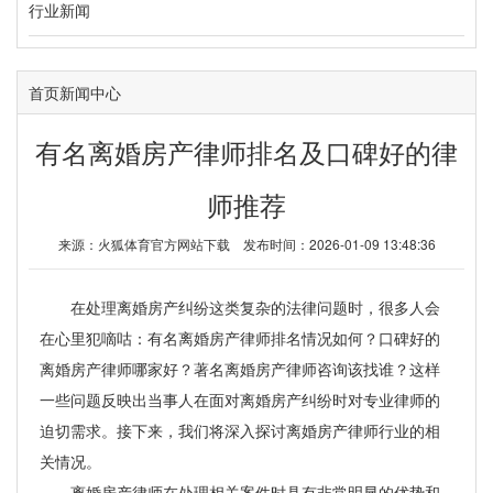
行业新闻
首页
新闻中心
有名离婚房产律师排名及口碑好的律
师推荐
来源：
火狐体育官方网站下载
发布时间：2026-01-09 13:48:36
在处理离婚房产纠纷这类复杂的法律问题时，很多人会
在心里犯嘀咕：有名离婚房产律师排名情况如何？口碑好的
离婚房产律师哪家好？著名离婚房产律师咨询该找谁？这样
一些问题反映出当事人在面对离婚房产纠纷时对专业律师的
迫切需求。接下来，我们将深入探讨离婚房产律师行业的相
关情况。
离婚房产律师在处理相关案件时具有非常明显的优势和