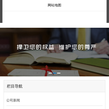
网站地图
栏目导航
公司新闻