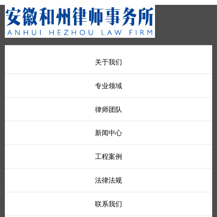
关于我们
专业领域
律师团队
新闻中心
工程案例
法律法规
联系我们