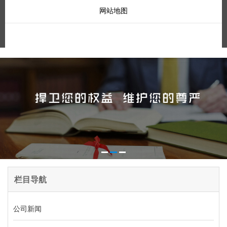
网站地图
栏目导航
公司新闻