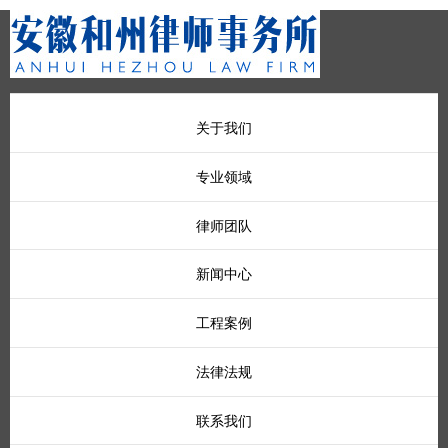
关于我们
专业领域
律师团队
新闻中心
工程案例
法律法规
联系我们