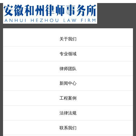
关于我们
专业领域
律师团队
新闻中心
工程案例
法律法规
联系我们