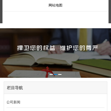
网站地图
栏目导航
公司新闻