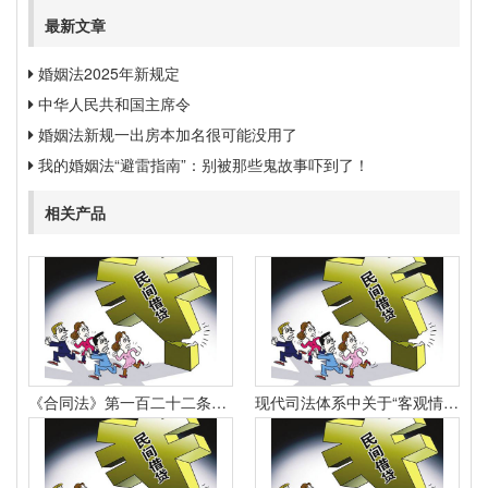
最新文章
婚姻法2025年新规定
中华人民共和国主席令
婚姻法新规一出房本加名很可能没用了
我的婚姻法“避雷指南”：别被那些鬼故事吓到了！
相关产品
《合同法》第一百二十二条规定：“因当事人一方的违约行为侵害对方人身、财产权益的受损害方有权选择依照本法要求其承担违约责任或者依照其他法律要求其承担侵权责任。
现代司法体系中关于“客观情况出现重大变化”的法律规定有哪些