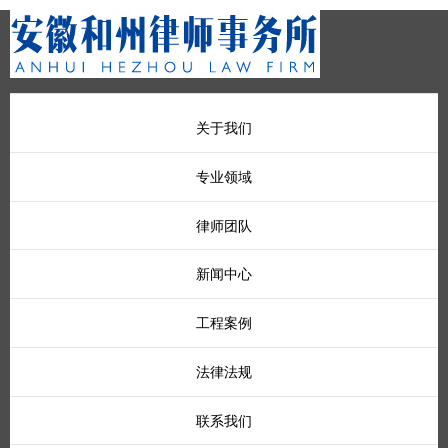
关于我们
专业领域
律师团队
新闻中心
工程案例
法律法规
联系我们