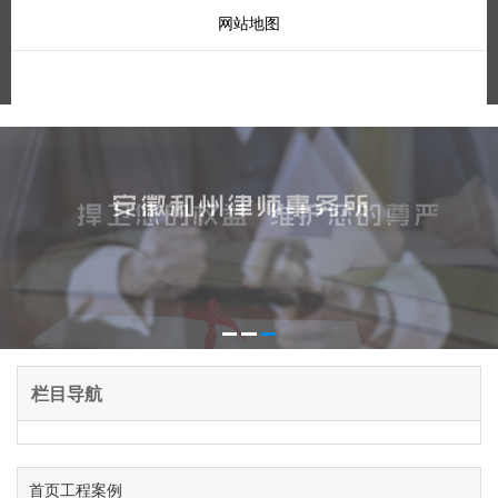
网站地图
栏目导航
首页
工程案例