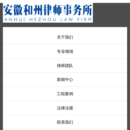
关于我们
专业领域
律师团队
新闻中心
工程案例
法律法规
联系我们