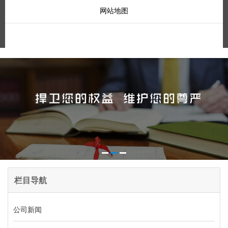
网站地图
栏目导航
公司新闻