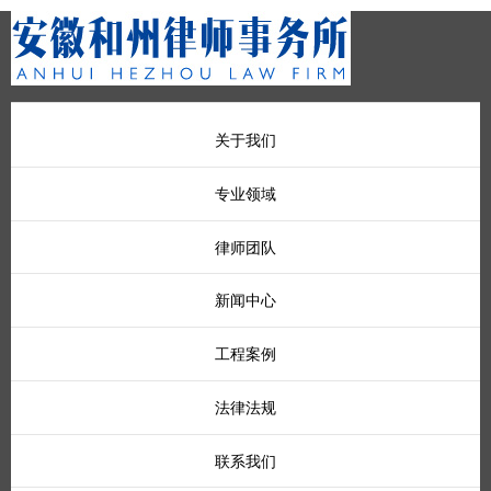
关于我们
专业领域
律师团队
新闻中心
工程案例
法律法规
联系我们