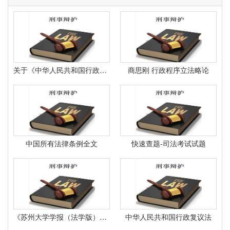
关于《中华人民共和国行政复议法》的政策解读
商思刚 行政程序立法略论
中国所有法律条例全文
快速查题-司法考试试题
《苏州大学学报（法学版）》2025年第1期要目
中华人民共和国行政复议法