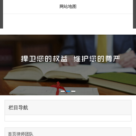
网站地图
栏目导航
首页
律师团队