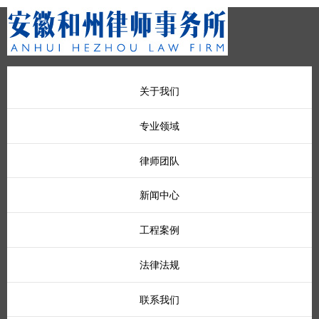
关于我们
专业领域
律师团队
新闻中心
工程案例
法律法规
联系我们