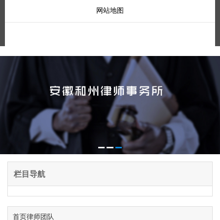
网站地图
栏目导航
首页
律师团队