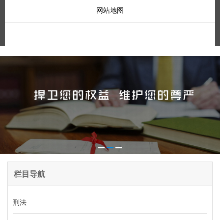
网站地图
栏目导航
刑法