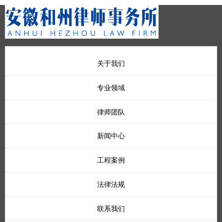
关于我们
专业领域
律师团队
新闻中心
工程案例
法律法规
联系我们