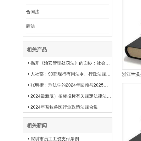
合同法
商法
相关产品
揭开《治安管理处罚法》的面纱：社会治安权威指南
人社部：99部现行有用法令、行政法规、规章汇总（2025年1月更新）
张明楷：刑法学的2024年回顾与2025年展望
2024最新版）招标投标有关规定法律法规汇总＋适用范围 【收藏】
2024年畜牧兽医行业政策法规合集
相关新闻
深圳市员工工资支付条例