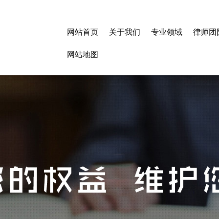
网站首页
关于我们
专业领域
律师团
网站地图