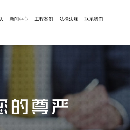
队
新闻中心
工程案例
法律法规
联系我们