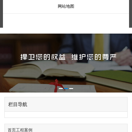
网站地图
栏目导航
首页
工程案例