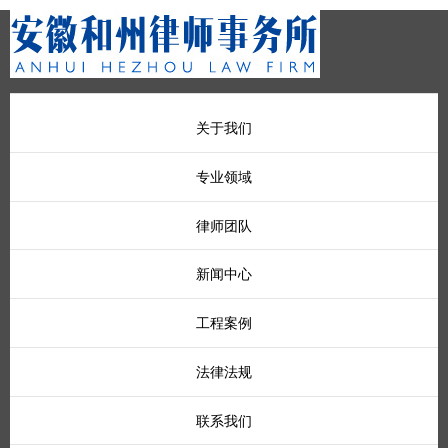
关于我们
专业领域
律师团队
新闻中心
工程案例
法律法规
联系我们